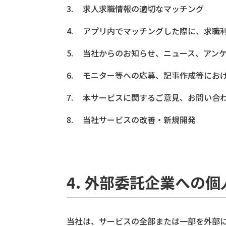
求人求職情報の適切なマッチング
アプリ内でマッチングした際に、求職
当社からのお知らせ、ニュース、アン
モニター等への応募、記事作成等にお
本サービスに関するご意見、お問い合
当社サービスの改善・新規開発
4. 外部委託企業への
当社は、サービスの全部または一部を外部