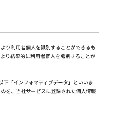
により利用者個人を識別することができるも
により結果的に利用者個人を識別することが
（以下「インフォマティブデータ」といいま
ものを、当社サービスに登録された個人情報