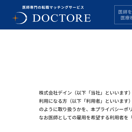
医師
医療
株式会社デイン（以下「当社」といいます
利用になる方（以下「利用者」といいます
のように取り扱うかを、本プライバシーポ
なお医師としての雇用を希望する利用者を