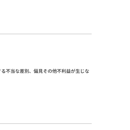
する不当な差別、偏見その他不利益が生じな