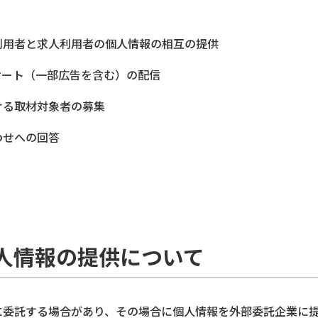
利用者と求人利用者の個人情報の相互の提供
ケート（一部広告を含む）の配信
ける取材対象者の募集
わせへの回答
個人情報の提供について
に委託する場合があり、その場合に個人情報を外部委託企業に