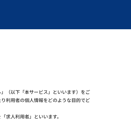
ル」（以下「本サービス」といいます）をご
たり利用者の個人情報をどのような目的でど
を「求人利用者」といいます。