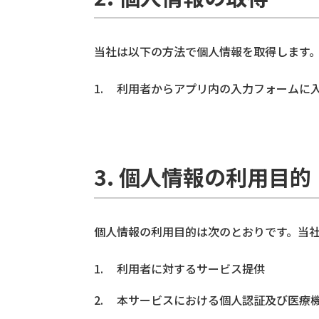
当社は以下の方法で個人情報を取得します
利用者からアプリ内の入力フォームに
3. 個人情報の利用目的
個人情報の利用目的は次のとおりです。当
利用者に対するサービス提供
本サービスにおける個人認証及び医療