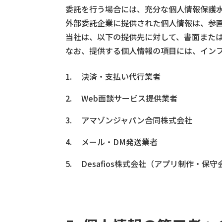
委託を行う場合には、充分な個人情報保護
外部委託企業に提供された個人情報は、参
当社は、以下の提供先に対して、書面また
なお、提供する個人情報の項目には、イン
決済・支払い代行業者
Web面談サービス提供業者
アマゾンジャパン合同株式会社
メール・DM発送業者
Desafios株式会社（アプリ制作・保守