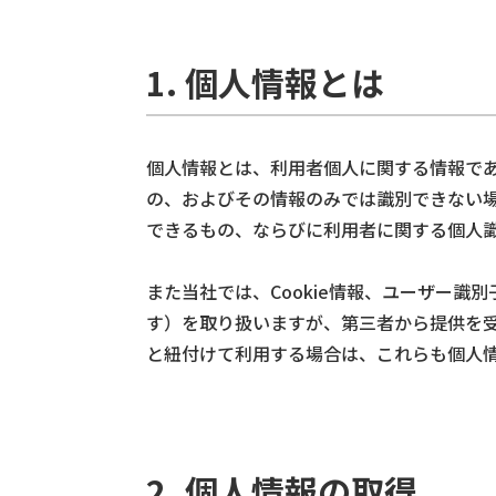
1. 個人情報とは
個人情報とは、利用者個人に関する情報で
の、およびその情報のみでは識別できない
できるもの、ならびに利用者に関する個人
また当社では、Cookie情報、ユーザー識
す）を取り扱いますが、第三者から提供を
と紐付けて利用する場合は、これらも個人
2. 個人情報の取得