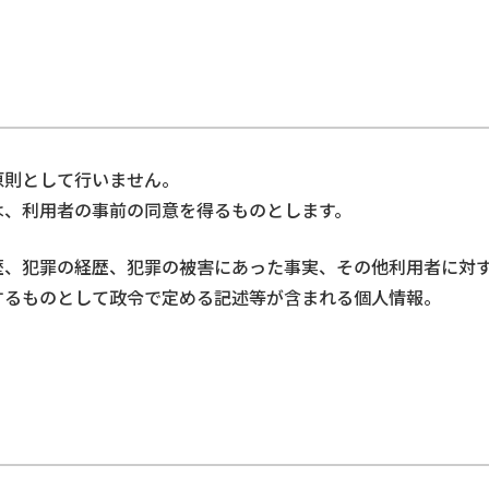
原則として行いません。
は、利用者の事前の同意を得るものとします。
歴、犯罪の経歴、犯罪の被害にあった事実、その他利用者に対
するものとして政令で定める記述等が含まれる個人情報。