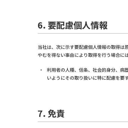
6. 要配慮個人情報
当社は、次に示す要配慮個人情報の取得は
やむを得ない事由により取得を行う場合に
利用者の人種、信条、社会的身分、病
いようにその取り扱いに特に配慮を要
7. 免責