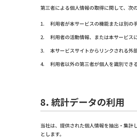
第三者による個人情報の取得に関して、次
利用者が本サービスの機能または別の
利用者の活動情報、または本サービス
本サービスサイトからリンクされる外
利用者以外の第三者が個人を識別でき
8. 統計データの利用
当社は、提供された個人情報を抽出・集計
とします。