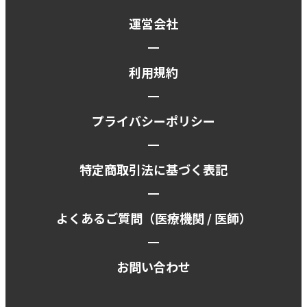
運営会社
利用規約
プライバシーポリシー
特定商取引法に基づく表記
よくあるご質問（
医療機関
/
医師
）
お問い合わせ