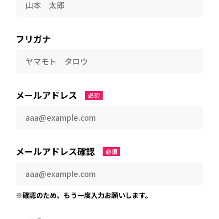
フリガナ
メールアドレス
必須
メールアドレス確認
必須
※確認のため、もう一度入力お願いします。