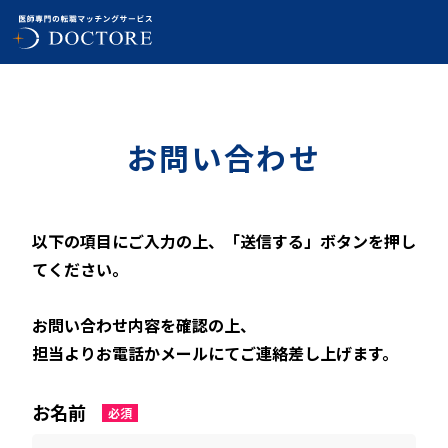
お問い合わせ
以下の項目にご入力の上、「送信する」ボタンを押し
てください。
お問い合わせ内容を確認の上、
担当よりお電話かメールにてご連絡差し上げます。
お名前
必須