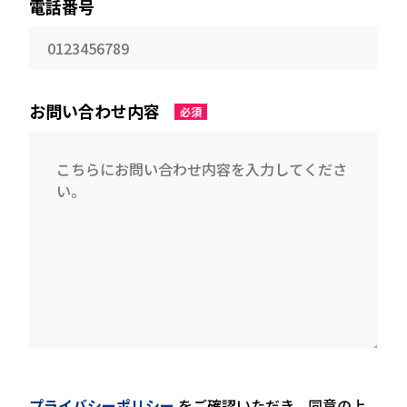
電話番号
お問い合わせ内容
必須
プライバシーポリシー
をご確認いただき、同意の上