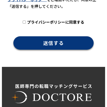
「送信する」を押してください。
プライバシーポリシーに同意する