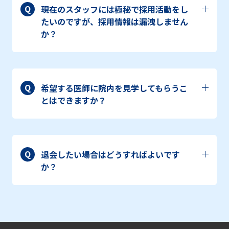
Q
現在のスタッフには極秘で採用活動をし
たいのですが、採用情報は漏洩しません
か？
Q
希望する医師に院内を見学してもらうこ
とはできますか？
Q
退会したい場合はどうすればよいです
か？