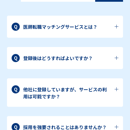
Q
医師転職マッチングサービスとは？
Q
登録後はどうすればよいですか？
Q
他社に登録していますが、サービスの利
用は可能ですか？
Q
採用を強要されることはありませんか？