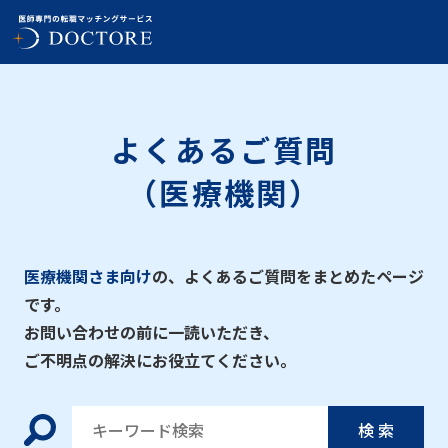
よくあるご質問
（医療機関）
医療機関さま向け
の、よくあるご質問をまとめたページ
です。
お問い合わせの前に一読いただき、
ご不明点の解決にお役立てください。