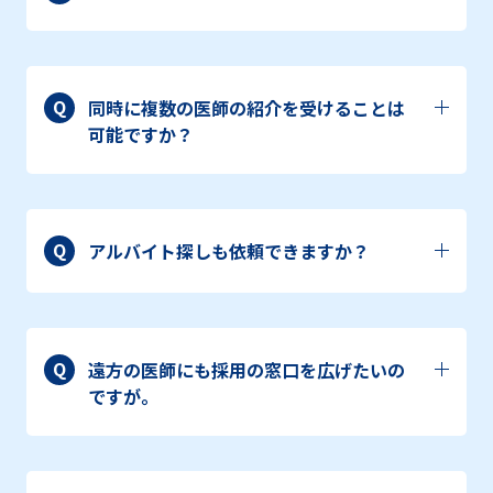
Q
同時に複数の医師の紹介を受けることは
可能ですか？
Q
アルバイト探しも依頼できますか？
Q
遠方の医師にも採用の窓口を広げたいの
ですが。