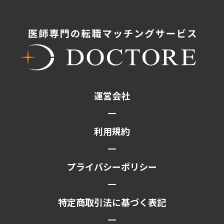
運営会社
利用規約
プライバシーポリシー
特定商取引法に基づく表記