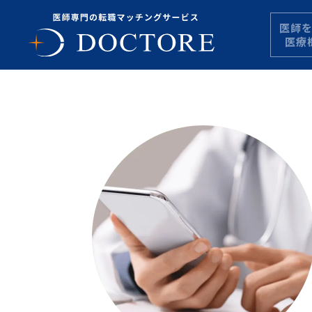
医師
医療