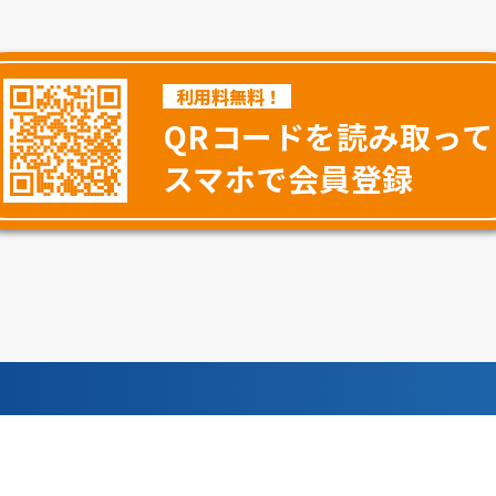
利用料無料！
QRコードを読み取って
スマホで会員登録