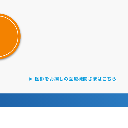
医師をお探しの医療機関さまはこちら