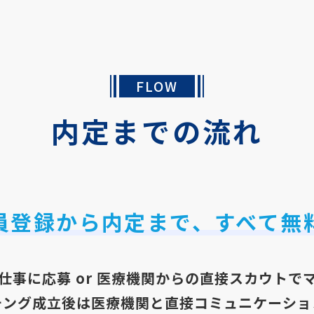
FLOW
内定までの流れ
員登録から内定まで、
すべて無
仕事に応募 or 医療機関からの直接スカウトで
チング成立後は医療機関と直接コミュニケーショ