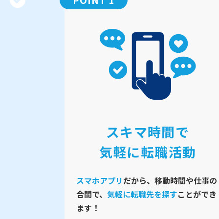
スキマ時間で
気軽に転職活動
スマホアプリ
だから、移動時間や仕事の
合間で、
気軽に転職先を探す
ことができ
ます！