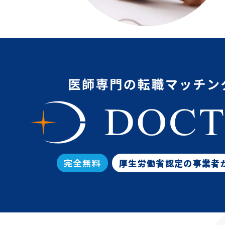
完全無料
厚生労働省認定の事業者