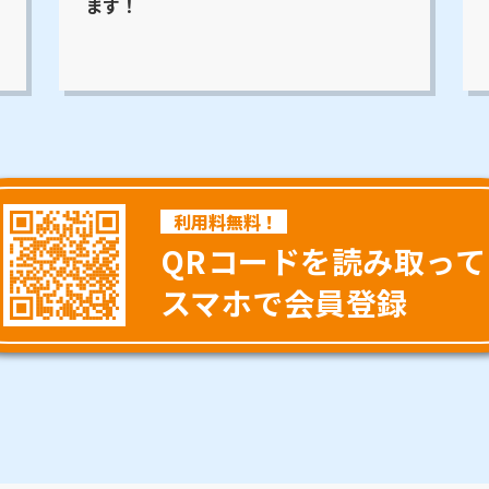
ます！
利用料無料！
QRコードを読み取って
スマホで会員登録