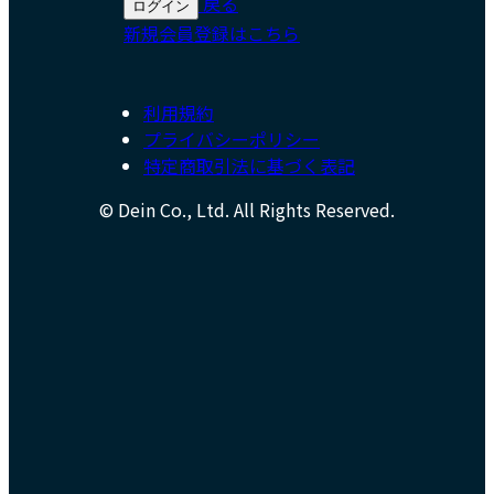
戻る
ログイン
新規会員登録はこちら
利用規約
プライバシーポリシー
特定商取引法に基づく表記
© Dein Co., Ltd. All Rights Reserved.