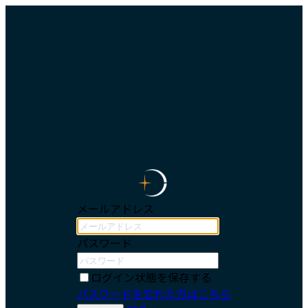
メールアドレス
パスワード
ログイン状態を保存する
パスワードを忘れた方はこちら